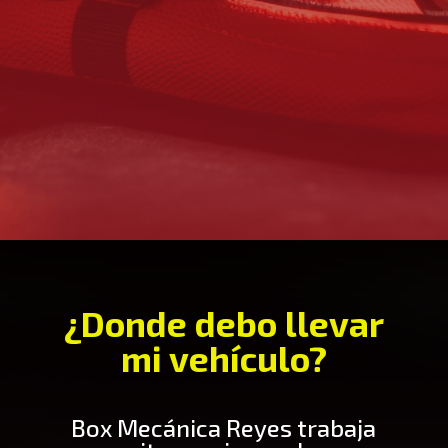
¿Donde debo llevar
mi vehículo?
Box Mecánica Reyes trabaja