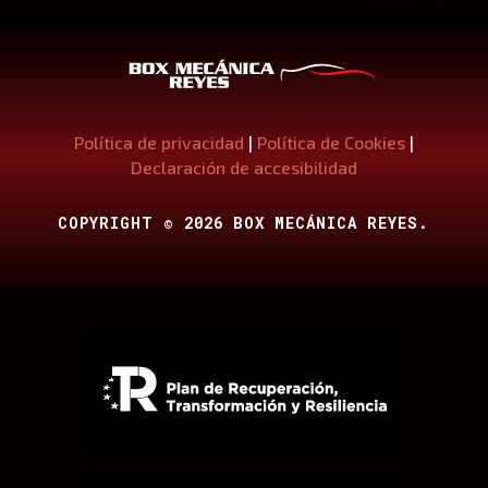
Política de privacidad
|
Política de Cookies
|
Declaración de accesibilidad
COPYRIGHT © 2026 BOX MECÁNICA REYES.