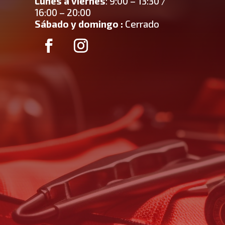
Lunes a viernes
: 9:00 – 13:30 /
16:00 – 20:00
Sábado y domingo :
Cerrado